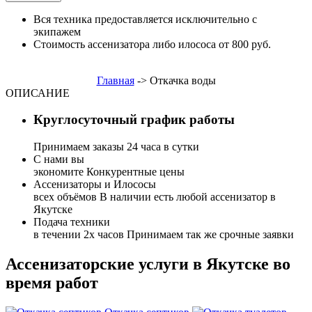
Вся техника предоставляется исключительно с
экипажем
Стоимость ассенизатора либо илососа от 800 руб.
Главная
->
Откачка воды
ОПИСАНИЕ
Круглосуточный график работы
Принимаем заказы 24 часа в сутки
С нами вы
экономите
Конкурентные цены
Ассенизаторы и Илососы
всех объёмов
В наличии есть любой ассенизатор в
Якутске
Подача техники
в течении 2х часов
Принимаем так же срочные заявки
Ассенизаторские услуги в Якутске во
время работ