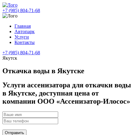
+7 (985) 804-71-68
Главная
Автопарк
Услуги
Контакты
+7 (985) 804-71-68
Якутск
Откачка воды в Якутске
Услуги ассенизатора для откачки воды
в Якутске, доступная цена от
компании ООО «Ассенизатор-Илосос»
Отправить