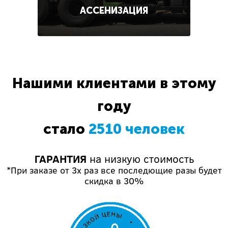
АССЕНИЗАЦИЯ
Нашими клиентами в этому
году
стало
2510 человек
ГАРАНТИЯ
на низкую стоимость
*При заказе от 3х раз все последющие разы будет
скидка в 30%