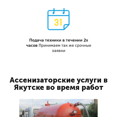
Подача техники
в течении 2х
часов
Принимаем так же срочные
заявки
Ассенизаторские услуги в
Якутске во время работ