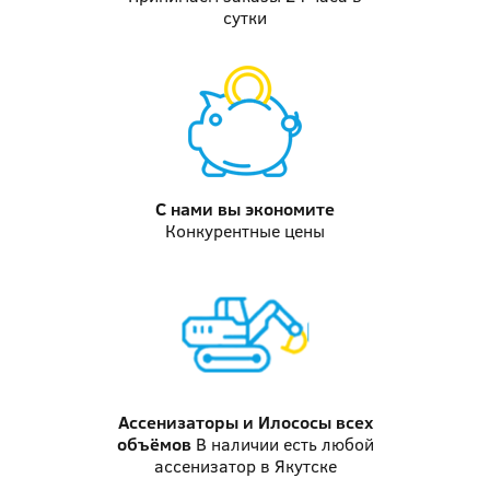
сутки
С нами вы
экономите
Конкурентные цены
Ассенизаторы и Илососы
всех
объёмов
В наличии есть любой
ассенизатор в Якутске