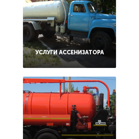
УСЛУГИ АССЕНИЗАТОРА