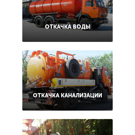
ОТКАЧКА ВОДЫ
ОТКАЧКА КАНАЛИЗАЦИИ