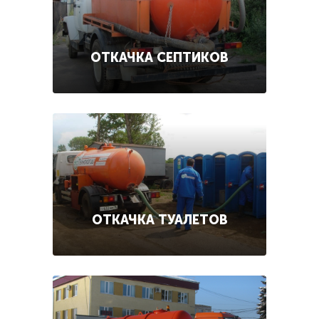
ОТКАЧКА СЕПТИКОВ
ОТКАЧКА ТУАЛЕТОВ